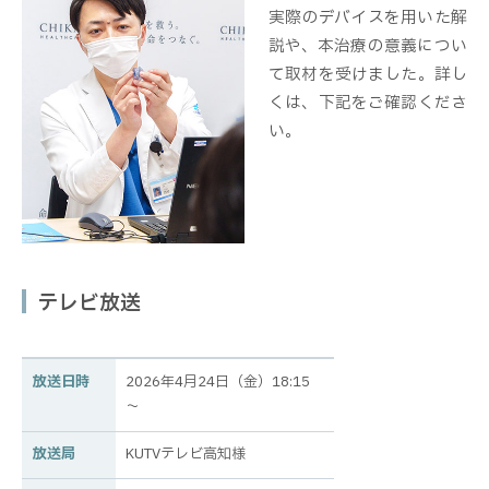
実際のデバイスを用いた解
説や、本治療の意義につい
て取材を受けました。詳し
くは、下記をご確認くださ
い。
テレビ放送
放送日時
2026年4月24日（金）18:15
～
放送局
KUTVテレビ高知様