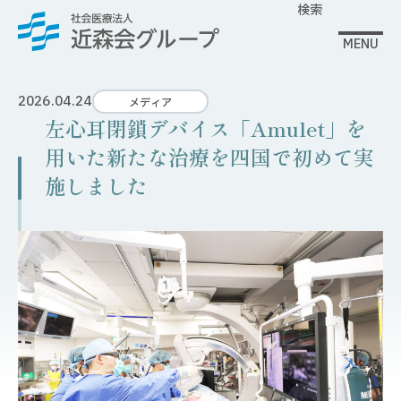
検索
MENU
2026.04.24
メディア
左心耳閉鎖デバイス「Amulet」を
用いた新たな治療を四国で初めて実
施しました