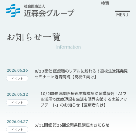
検索
MENU
お知らせ一覧
Information
2026.06.16
8/23開催 医療職のリアルに触れる！高校生進路発見
セミナー in近森病院【高校生向け】
イベント
10/2開催 高知医療再生機構補助金講演会「AIフ
2026.06.12
ル活用で医療現場も生活も限界突破する実践アッ
イベント
プデート」のお知らせ【医療者向け】
2026.04.27
5/31開催 第26回公開県民講座のお知らせ
イベント