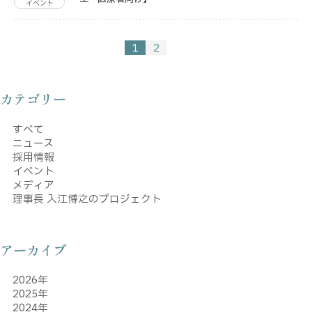
イベント
1
次のページへ
2
カテゴリー
すべて
ニュース
採用情報
イベント
メディア
理事長 入江博之のプロジェクト
アーカイブ
2026年
2025年
2024年