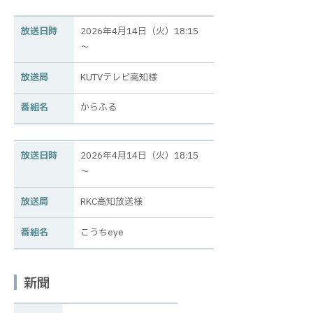
放送日時
2026年4月14日（火）18:15
～
放送局
KUTVテレビ高知様
番組名
からふる
放送日時
2026年4月14日（火）18:15
～
放送局
RKC高知放送様
番組名
こうちeye
新聞