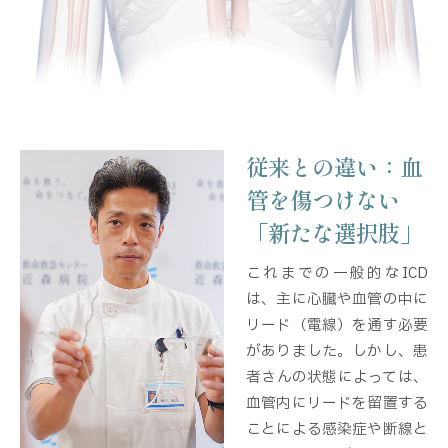
従来との違い：血
管を傷つけない
「新たな選択肢」
これまでの一般的なICD
は、主に心臓や血管の中に
リード（電線）を通す必要
がありました。しかし、患
者さんの状態によっては、
血管内にリードを留置する
ことによる感染症や断線と