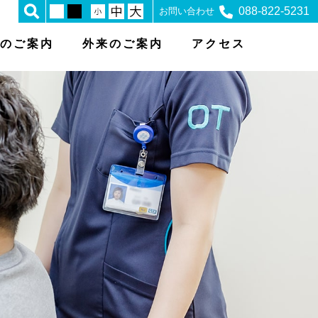
088-822-5231
お問い合わせ
のご案内
外来のご案内
アクセス