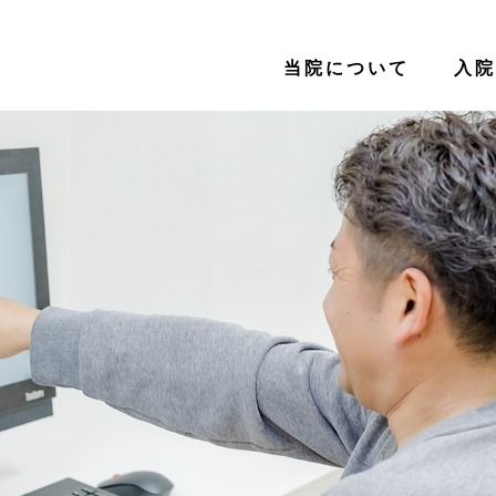
当院について
入院