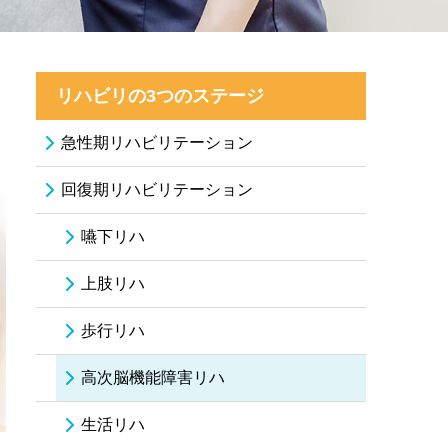
リハビリの3つのステージ
急性期リハビリテーション
回復期リハビリテーション
嚥下リハ
上肢リハ
歩行リハ
高次脳機能障害リハ
生活リハ