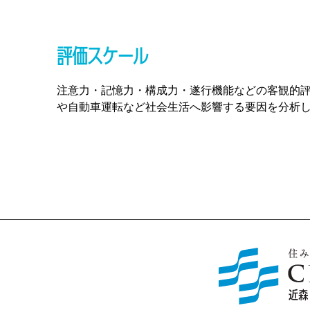
評価スケール
注意力・記憶力・構成力・遂行機能などの客観的
や自動車運転など社会生活へ影響する要因を分析