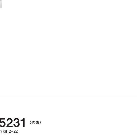
代町2−22