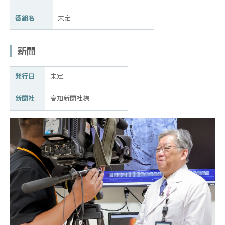
番組名
未定
新聞
発行日
未定
新聞社
高知新聞社様