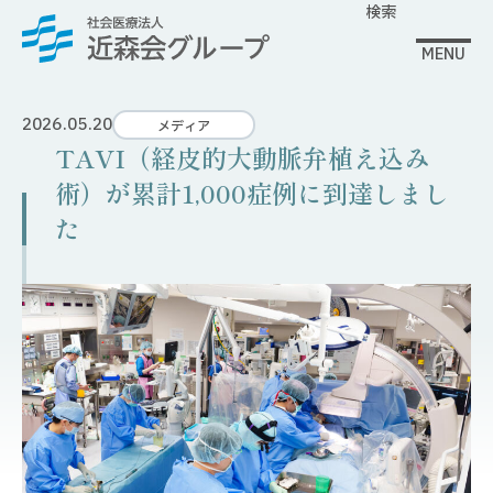
検索
MENU
2026.05.20
メディア
TAVI（経皮的大動脈弁植え込み
術）が累計1,000症例に到達しまし
た