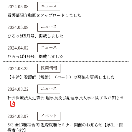
ニュース
2024.05.08
看護部紹介動画をアップロードしました
ニュース
2024.05.08
ひろっぱ5月号、掲載しました
ニュース
2024.04.02
ひろっぱ4月号、掲載しました
採用情報
2024.03.25
【中途】看護師（常勤）（パート）の募集を更新しました
ニュース
2024.03.22
社会医療法人近森会 理事長及び副理事長人事に関するお知らせ
イベント
2024.03.07
5/3 全13職種合同 近森就職セミナー開催のお知らせ【学生・医
療者向け】