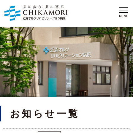
MENU
お知らせ一覧