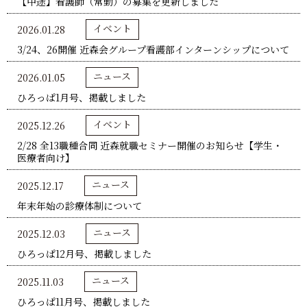
【中途】看護師（常勤）の募集を更新しました
イベント
2026.01.28
3/24、26開催 近森会グループ看護部インターンシップについて
ニュース
2026.01.05
ひろっぱ1月号、掲載しました
イベント
2025.12.26
2/28 全13職種合同 近森就職セミナー開催のお知らせ【学生・
医療者向け】
ニュース
2025.12.17
年末年始の診療体制について
ニュース
2025.12.03
ひろっぱ12月号、掲載しました
ニュース
2025.11.03
ひろっぱ11月号、掲載しました