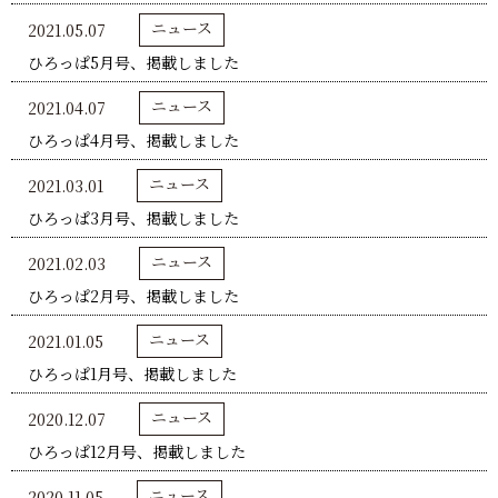
ニュース
2021.05.07
ひろっぱ5月号、掲載しました
ニュース
2021.04.07
ひろっぱ4月号、掲載しました
ニュース
2021.03.01
ひろっぱ3月号、掲載しました
ニュース
2021.02.03
ひろっぱ2月号、掲載しました
ニュース
2021.01.05
ひろっぱ1月号、掲載しました
ニュース
2020.12.07
ひろっぱ12月号、掲載しました
ニュース
2020.11.05