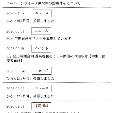
ゴールデンウイーク期間中の診療体制について
ニュース
2026.04.03
ひろっぱ4月号、掲載しました
ニュース
2026.03.31
2026年度看護奨学金生を募集しています
イベント
2026.03.19
5/2 全13職種合同 近森就職セミナー開催のお知らせ【学生・医
療者向け】
ニュース
2026.03.04
ひろっぱ3月号、掲載しました
ニュース
2026.02.04
ひろっぱ2月号、掲載しました
採用情報
2026.02.01