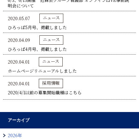
6/3、6/13開催 近森会グループ看護部 オンラインLIVE事前説
明会について
ニュース
2020.05.07
ひろっぱ5月号、掲載しました
ニュース
2020.04.09
ひろっぱ4月号、掲載しました
ニュース
2020.04.01
ホームページリニューアルしました
採用情報
2020.04.01
2020/4/1以前の募集開始職種はこちら
アーカイブ
2026年