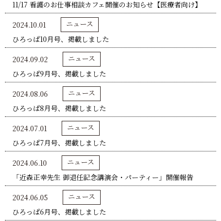
11/17 看護のお仕事相談カフェ開催のお知らせ【医療者向け】
ニュース
2024.10.01
ひろっぱ10月号、掲載しました
ニュース
2024.09.02
ひろっぱ9月号、掲載しました
ニュース
2024.08.06
ひろっぱ8月号、掲載しました
ニュース
2024.07.01
ひろっぱ7月号、掲載しました
ニュース
2024.06.10
「近森正幸先生 御退任記念講演会・パーティー」開催報告
ニュース
2024.06.05
ひろっぱ6月号、掲載しました