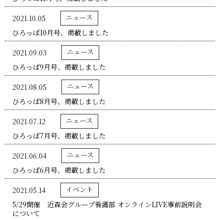
ニュース
2021.10.05
ひろっぱ10月号、掲載しました
ニュース
2021.09.03
ひろっぱ9月号、掲載しました
ニュース
2021.08.05
ひろっぱ8月号、掲載しました
ニュース
2021.07.12
ひろっぱ7月号、掲載しました
ニュース
2021.06.04
ひろっぱ6月号、掲載しました
イベント
2021.05.14
5/29開催 近森会グループ看護部 オンラインLIVE事前説明会
について