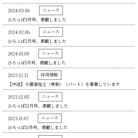
ニュース
2024.03.06
ひろっぱ3月号、掲載しました
ニュース
2024.02.06
ひろっぱ2月号、掲載しました
ニュース
2024.01.05
ひろっぱ1月号、掲載しました
採用情報
2023.12.11
【中途】介護福祉士（常勤）（パート）を募集しています
ニュース
2023.12.05
ひろっぱ12月号、掲載しました
ニュース
2023.11.07
ひろっぱ11月号、掲載しました