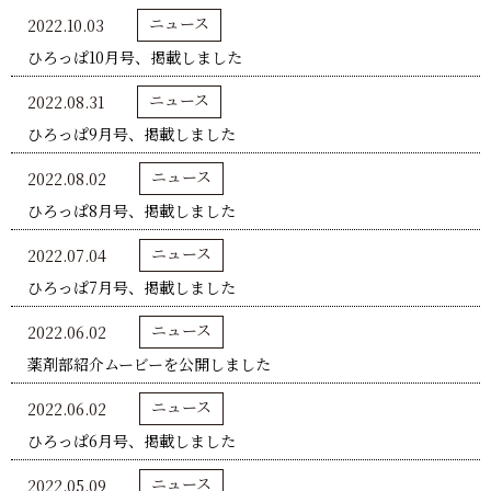
ニュース
2022.10.03
ひろっぱ10月号、掲載しました
ニュース
2022.08.31
ひろっぱ9月号、掲載しました
ニュース
2022.08.02
ひろっぱ8月号、掲載しました
ニュース
2022.07.04
ひろっぱ7月号、掲載しました
ニュース
2022.06.02
薬剤部紹介ムービーを公開しました
ニュース
2022.06.02
ひろっぱ6月号、掲載しました
ニュース
2022.05.09