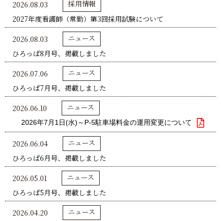
採用情報
2026.08.03
2027年度看護師（常勤）第3回採用試験について
ニュース
2026.08.03
ひろっぱ8月号、掲載しました
ニュース
2026.07.06
ひろっぱ7月号、掲載しました
ニュース
2026.06.10
2026年7月1日(水)～P-5駐車場料金の運用変更について
ニュース
2026.06.04
ひろっぱ6月号、掲載しました
ニュース
2026.05.01
ひろっぱ5月号、掲載しました
ニュース
2026.04.20