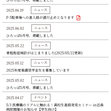
ひろっぱ7月号、掲載しました
ニュース
2025.06.19
P-5駐車場への進入路が通行止めとなります
ニュース
2025.06.02
ひろっぱ6月号、掲載しました
ニュース
2025.05.22
骨粗鬆症検診がはじまりました(2025/05/22更新)
ニュース
2025.05.12
2025年度看護奨学金生を募集しています
ニュース
2025.05.02
ひろっぱ5月号、掲載しました
イベント
2025.04.17
5/3 医療職のリアルに触れる！高校生進路発見セミナー in近森
病院開催のお知らせ【学生向け】