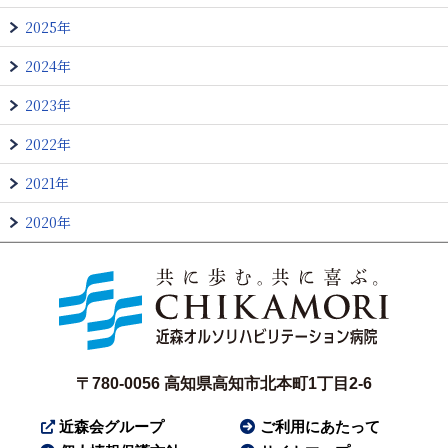
2025年
2024年
2023年
2022年
2021年
2020年
〒780-0056
高知県高知市北本町1丁目2-6
近森会グループ
ご利用にあたって