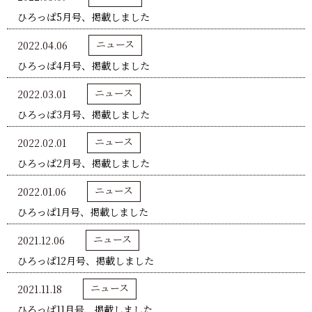
ひろっぱ5月号、掲載しました
ニュース
2022.04.06
ひろっぱ4月号、掲載しました
ニュース
2022.03.01
ひろっぱ3月号、掲載しました
ニュース
2022.02.01
ひろっぱ2月号、掲載しました
ニュース
2022.01.06
ひろっぱ1月号、掲載しました
ニュース
2021.12.06
ひろっぱ12月号、掲載しました
ニュース
2021.11.18
ひろっぱ11月号、掲載しました