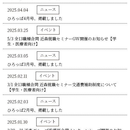
ニュース
2025.04.04
ひろっぱ4月号、掲載しました
イベント
2025.03.25
5/3 全13職種合同 近森就職セミナーGW開催のお知らせ【学
生・医療者向け】
ニュース
2025.03.05
ひろっぱ3月号、掲載しました
イベント
2025.02.11
3/1 全13職種合同 近森就職セミナー交通費補助制度について
【学生・医療者向け】
ニュース
2025.02.03
ひろっぱ2月号、掲載しました
イベント
2025.01.30