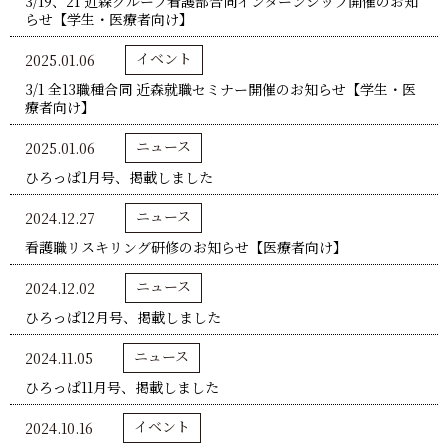
3/19、21 近森グループ看護部合同インターンシップ開催のお知
らせ【学生・医療者向け】
イベント
2025.01.06
3/1 全13職種合同 近森就職セミナー開催のお知らせ【学生・医
療者向け】
ニュース
2025.01.06
ひろっぱ1月号、掲載しました
ニュース
2024.12.27
看護職リスキリング研修のお知らせ【医療者向け】
ニュース
2024.12.02
ひろっぱ12月号、掲載しました
ニュース
2024.11.05
ひろっぱ11月号、掲載しました
イベント
2024.10.16