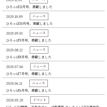
ひろっぱ11月号、掲載しました
ニュース
2020.10.09
ひろっぱ10月号、掲載しました
ニュース
2020.09.01
ひろっぱ9月号、掲載しました
ニュース
2020.08.12
ひろっぱ8月号、掲載しました
ニュース
2020.07.06
ひろっぱ7月号、掲載しました
ニュース
2020.06.11
ひろっぱ6月号、掲載しました
イベント
2020.05.20