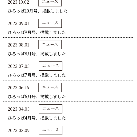
ニュース
2023.10.02
ひろっぱ10月号、掲載しました
ニュース
2023.09.01
ひろっぱ9月号、掲載しました
ニュース
2023.08.01
ひろっぱ8月号、掲載しました
ニュース
2023.07.03
ひろっぱ7月号、掲載しました
ニュース
2023.06.16
ひろっぱ6月号、掲載しました
ニュース
2023.04.03
ひろっぱ4月号、掲載しました
ニュース
2023.03.09