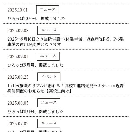
ニュース
2025.10.01
ひろっぱ10月号、掲載しました
ニュース
2025.09.03
2025年9月16日より当院併設 立体駐車場、近森病院P-5、P-6駐
車場の運用が変更となります
ニュース
2025.09.01
ひろっぱ9月号、掲載しました
イベント
2025.08.25
11/1 医療職のリアルに触れる！高校生進路発見セミナー in近森
病院開催のお知らせ【高校生向け】
ニュース
2025.08.05
ひろっぱ8月号、掲載しました
ニュース
2025.07.02