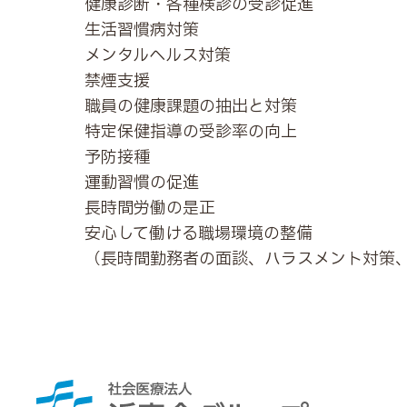
健康診断・各種検診の受診促進
生活習慣病対策
メンタルヘルス対策
禁煙支援
職員の健康課題の抽出と対策
特定保健指導の受診率の向上
予防接種
運動習慣の促進
長時間労働の是正
安心して働ける職場環境の整備
（長時間勤務者の面談、ハラスメント対策