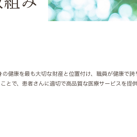
取組み
身の健康を最も大切な財産と位置付け、職員が健康で誇
ることで、患者さんに適切で高品質な医療サービスを提