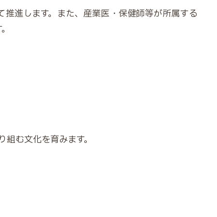
て推進します。また、産業医・保健師等が所属する
す。
り組む文化を育みます。