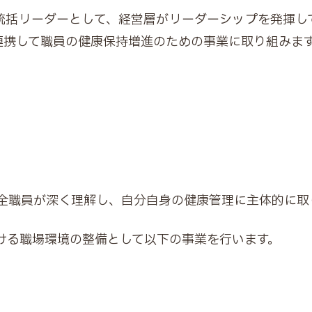
統括リーダーとして、経営層がリーダーシップを発揮し
連携して職員の健康保持増進のための事業に取り組みま
全職員が深く理解し、自分自身の健康管理に主体的に取
ける職場環境の整備として以下の事業を行います。