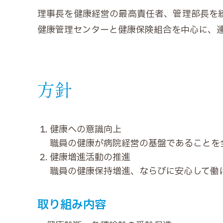
理事長を健康経営の最高責任者、管理部長を
健康管理センターと健康保険組合を中心に、
方針
健康への意識向上
職員の健康が病院経営の基盤であることを
健康増進活動の推進
職員の健康保持増進、ならびに安心して働
取り組み内容