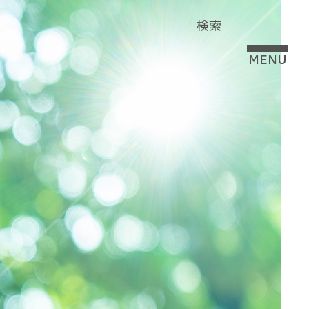
検索
MENU