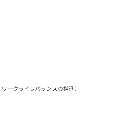
、ワークライフバランスの推進）