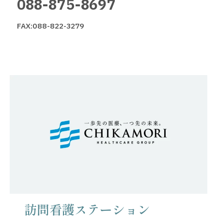
088-875-8697
FAX:088-822-3279
訪問看護ステーション