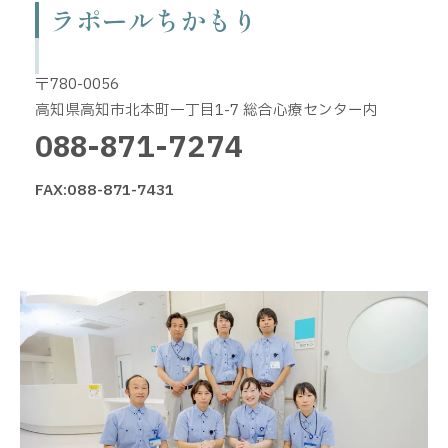
ラポールちかもり
〒780-0056
高知県高知市北本町一丁目1-7 総合心療センター内
088-871-7274
FAX:088-871-7431