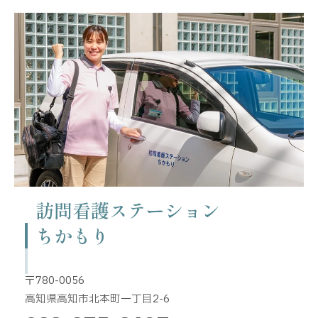
訪問看護ステーション
ちかもり
〒780-0056
高知県高知市北本町一丁目2-6