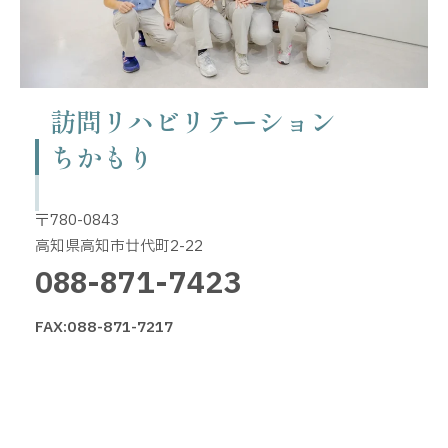
訪問リハビリテーション
ちかもり
〒780-0843
高知県高知市廿代町2-22
088-871-7423
FAX:088-871-7217