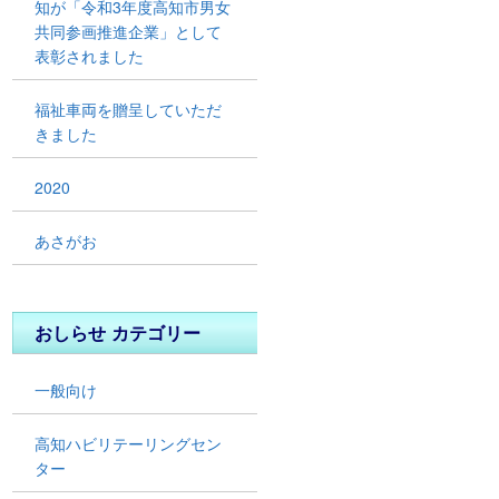
知が「令和3年度高知市男女
共同参画推進企業」として
表彰されました
福祉車両を贈呈していただ
きました
2020
あさがお
おしらせ カテゴリー
一般向け
高知ハビリテーリングセン
ター