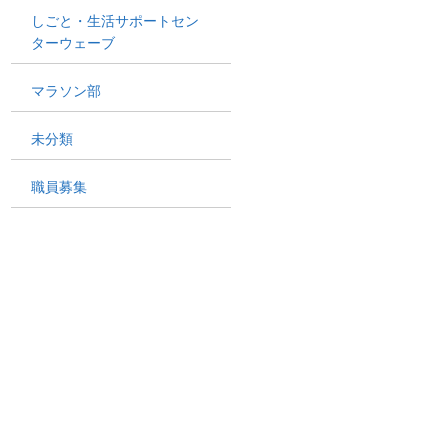
しごと・生活サポートセン
ターウェーブ
マラソン部
未分類
職員募集