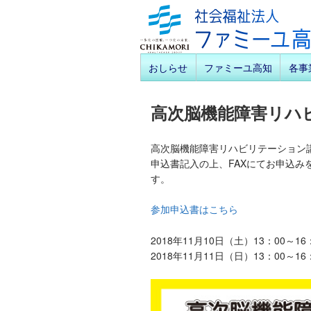
おしらせ
ファミーユ高知
各事
高次脳機能障害リハビ
高次脳機能障害リハビリテーション講
申込書記入の上、FAXにてお申込
す。
参加申込書はこちら
2018年11月10日（土）13：00～
2018年11月11日（日）13：00